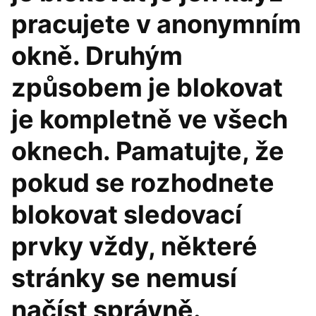
pracujete v anonymním
okně. Druhým
způsobem je blokovat
je kompletně ve všech
oknech. Pamatujte, že
pokud se rozhodnete
blokovat sledovací
prvky vždy, některé
stránky se nemusí
načíst správně.