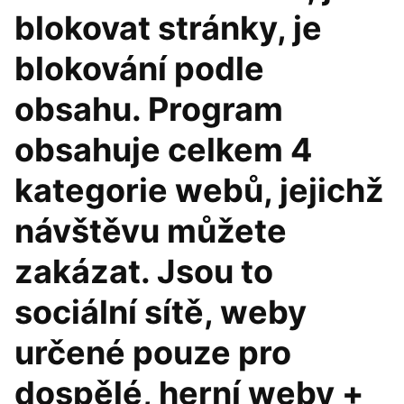
blokovat stránky, je
blokování podle
obsahu. Program
obsahuje celkem 4
kategorie webů, jejichž
návštěvu můžete
zakázat. Jsou to
sociální sítě, weby
určené pouze pro
dospělé, herní weby +