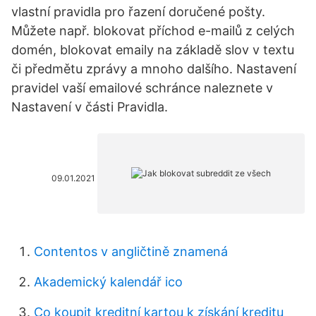
vlastní pravidla pro řazení doručené pošty.
Můžete např. blokovat příchod e-mailů z celých
domén, blokovat emaily na základě slov v textu
či předmětu zprávy a mnoho dalšího. Nastavení
pravidel vaší emailové schránce naleznete v
Nastavení v části Pravidla.
09.01.2021
Contentos v angličtině znamená
Akademický kalendář ico
Co koupit kreditní kartou k získání kreditu