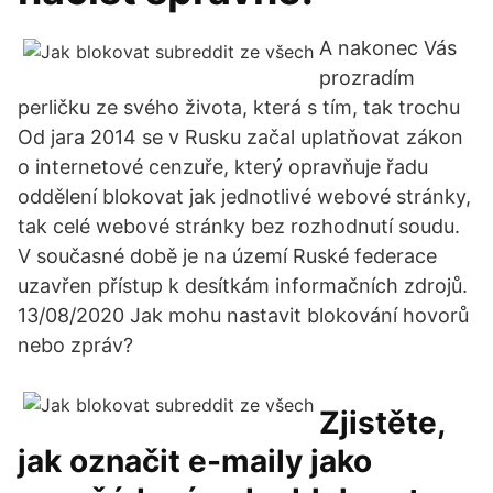
A nakonec Vás
prozradím
perličku ze svého života, která s tím, tak trochu
Od jara 2014 se v Rusku začal uplatňovat zákon
o internetové cenzuře, který opravňuje řadu
oddělení blokovat jak jednotlivé webové stránky,
tak celé webové stránky bez rozhodnutí soudu.
V současné době je na území Ruské federace
uzavřen přístup k desítkám informačních zdrojů.
13/08/2020 Jak mohu nastavit blokování hovorů
nebo zpráv?
Zjistěte,
jak označit e-maily jako