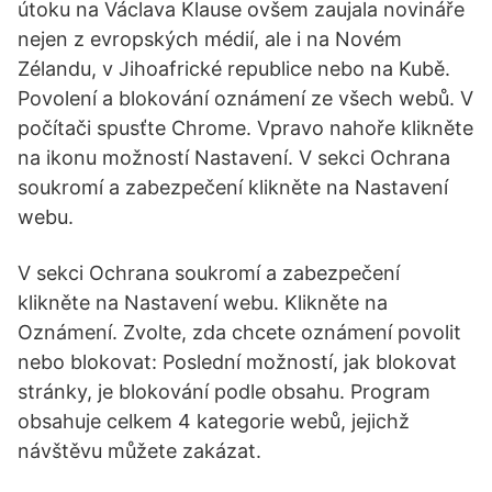
útoku na Václava Klause ovšem zaujala novináře
nejen z evropských médií, ale i na Novém
Zélandu, v Jihoafrické republice nebo na Kubě.
Povolení a blokování oznámení ze všech webů. V
počítači spusťte Chrome. Vpravo nahoře klikněte
na ikonu možností Nastavení. V sekci Ochrana
soukromí a zabezpečení klikněte na Nastavení
webu.
V sekci Ochrana soukromí a zabezpečení
klikněte na Nastavení webu. Klikněte na
Oznámení. Zvolte, zda chcete oznámení povolit
nebo blokovat: Poslední možností, jak blokovat
stránky, je blokování podle obsahu. Program
obsahuje celkem 4 kategorie webů, jejichž
návštěvu můžete zakázat.