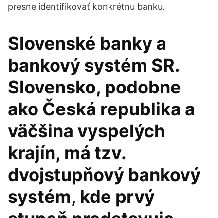
presne identifikovať konkrétnu banku.
Slovenské banky a
bankový systém SR.
Slovensko, podobne
ako Česká republika a
väčšina vyspelých
krajín, má tzv.
dvojstupňový bankový
systém, kde prvý