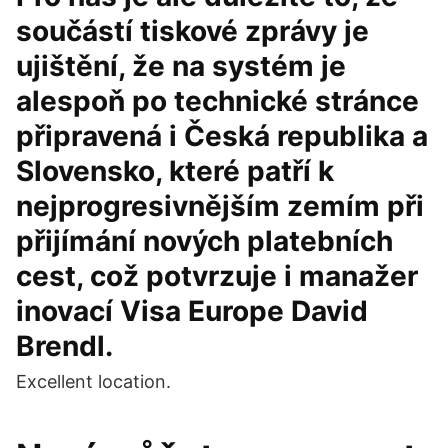
součástí tiskové zprávy je
ujištění, že na systém je
alespoň po technické stránce
připravená i Česká republika a
Slovensko, které patří k
nejprogresivnějším zemím při
přijímání nových platebních
cest, což potvrzuje i manažer
inovací Visa Europe David
Brendl.
Excellent location.