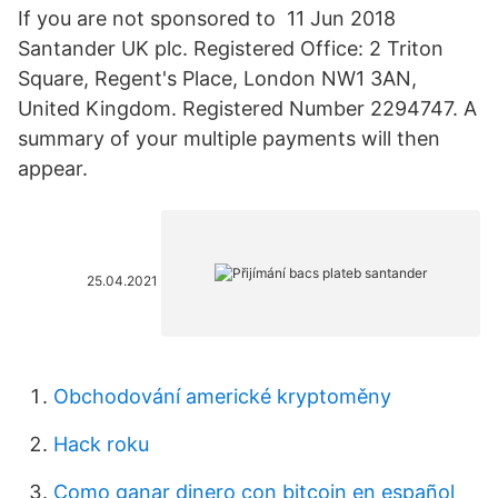
If you are not sponsored to 11 Jun 2018
Santander UK plc. Registered Office: 2 Triton
Square, Regent's Place, London NW1 3AN,
United Kingdom. Registered Number 2294747. A
summary of your multiple payments will then
appear.
25.04.2021
Obchodování americké kryptoměny
Hack roku
Como ganar dinero con bitcoin en español