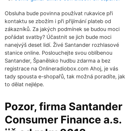
Obsluha bude povinna používat rukavice při
kontaktu se zbožím i při přijímání plateb od
zákazníků. Za jakých podmínek se budou moci
pořádat svatby? Účastnit se jich bude moci
nanejvýš deset lidí. Živé Santander rozhlasové
stanice online. Poslouchejte svou oblíbenou
Santander, Španělsko hudbu zdarma a bez
registrace na Onlineradiobox.com Ahoj, je vás
tady spousta e-shopařů, tak možná poradíte, jak
to dělat nejlépe.
Pozor, firma Santander
Consumer Finance a.s.