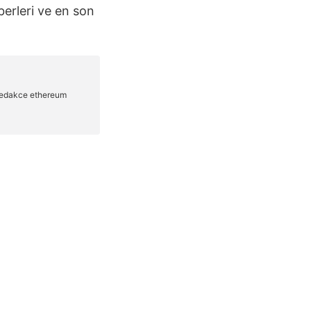
berleri ve en son