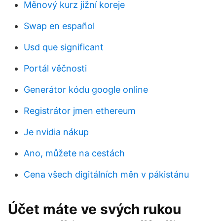
Měnový kurz jižní koreje
Swap en español
Usd que significant
Portál věčnosti
Generátor kódu google online
Registrátor jmen ethereum
Je nvidia nákup
Ano, můžete na cestách
Cena všech digitálních měn v pákistánu
Účet máte ve svých rukou