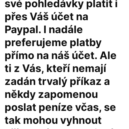
své pohledávky platit i
přes Váš účet na
Paypal. I nadále
preferujeme platby
přímo na náš účet. Ale
ti z Vás, kteří nemají
zadán trvalý příkaz a
někdy zapomenou
poslat peníze včas, se
tak mohou vyhnout