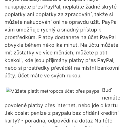
nakupujete přes PayPal, neplatíte žádné skryté
poplatky ani poplatky za zpracování, takže si
můžete nakupování online opravdu užít. PayPal
vám umožňuje rychlý a snadný přístup k
prostředkům. Platby dostanete na účet PayPal
obvykle během několika minut. Na účtu můžete
mít zůstatky ve více měnách, můžete platit
kdekoli, kde jsou přijímány platby přes PayPal,
nebo si prostředky převádět na místní bankovní
účty. Účet máte ve svých rukou.
Buď
nemáte
povolené platby přes internet, nebo jde o kartu
Jak poslat peníze z paypalu bez přidání kreditní
karty? - poradna, odpovědi na dotaz Na této